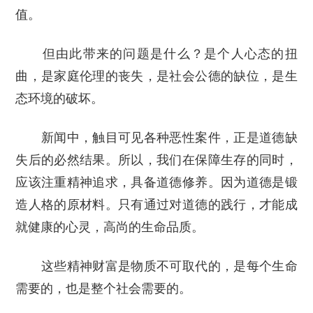
值。
但由此带来的问题是什么？是个人心态的扭
曲，是家庭伦理的丧失，是社会公德的缺位，是生
态环境的破坏。
新闻中，触目可见各种恶性案件，正是道德缺
失后的必然结果。所以，我们在保障生存的同时，
应该注重精神追求，具备道德修养。因为道德是锻
造人格的原材料。只有通过对道德的践行，才能成
就健康的心灵，高尚的生命品质。
这些精神财富是物质不可取代的，是每个生命
需要的，也是整个社会需要的。