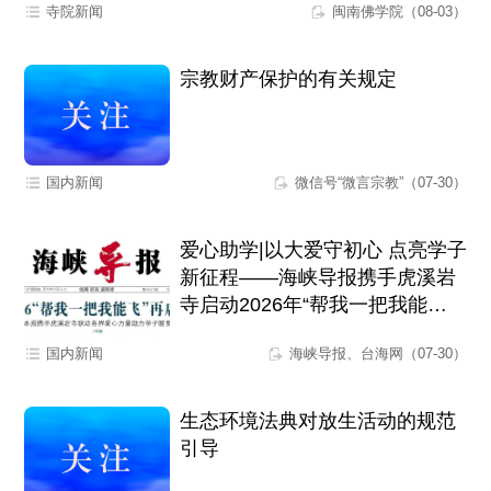
寺院新闻
闽南佛学院（08-03）
宗教财产保护的有关规定
国内新闻
微信号“微言宗教”（07-30）
爱心助学|以大爱守初心 点亮学子
新征程——海峡导报携手虎溪岩
寺启动2026年“帮我一把我能
飞”爱心助学活动
国内新闻
海峡导报、台海网（07-30）
生态环境法典对放生活动的规范
引导