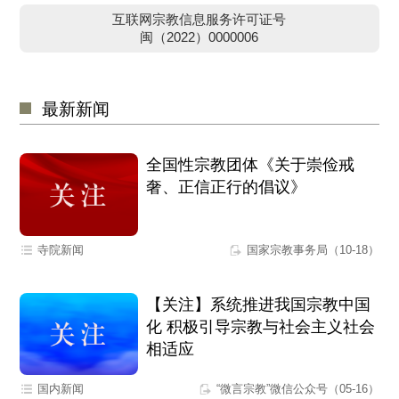
互联网宗教信息服务许可证号
闽（2022）0000006
最新新闻
全国性宗教团体《关于崇俭戒
奢、正信正行的倡议》
寺院新闻
国家宗教事务局（10-18）
【关注】系统推进我国宗教中国
化 积极引导宗教与社会主义社会
相适应
国内新闻
“微言宗教”微信公众号（05-16）