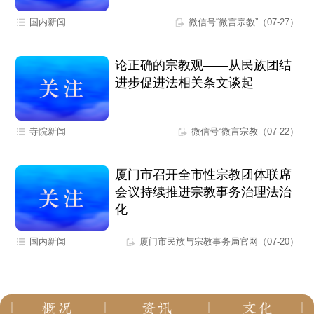
国内新闻
微信号“微言宗教”（07-27）
论正确的宗教观——从民族团结
进步促进法相关条文谈起
寺院新闻
微信号“微言宗教（07-22）
厦门市召开全市性宗教团体联席
会议持续推进宗教事务治理法治
化
国内新闻
厦门市民族与宗教事务局官网（07-20）