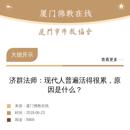
大德开示
查看更多
<<
济群法师：现代人普遍活得很累，原
因是什么？
来源：厦门佛教在线
时间：2018-06-23
阅读：8969