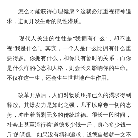
怎么才能获得心理健康？这就必须重视精神追
求，进而开发生命的良性潜质。
现代人关注的往往是“我拥有什么”，却不重
视“我是什么”。其实，一个人是什么比拥有什么重
要得多。你拥有什么，和你只有暂时的关系，而你
是什么样的心态和人格，则会长久影响你的生命。
不仅在这一生，还会生生世世地产生作用。
改革开放后，人们对物质压抑已久的渴求得到
释放。其爆发力是如此之强，几乎以席卷一切的态
势，冲击着所剩无多的传统道德。很长一段时间，
社会上甚至流行着“道德多少钱一斤，良心多少钱一
斤”的调侃。如果没有精神追求，道德自然就一文不