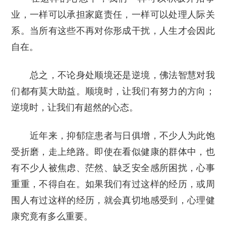
业，一样可以承担家庭责任，一样可以处理人际关
系。当所有这些不再对你形成干扰，人生才会因此
自在。
总之，不论身处顺境还是逆境，佛法智慧对我
们都有莫大助益。顺境时，让我们有努力的方向；
逆境时，让我们有超然的心态。
近年来，抑郁症患者与日俱增，不少人为此饱
受折磨，走上绝路。即使在看似健康的群体中，也
有不少人被焦虑、茫然、缺乏安全感所困扰，心事
重重，不得自在。如果我们有过这样的经历，或周
围人有过这样的经历，就会真切地感受到，心理健
康究竟有多么重要。