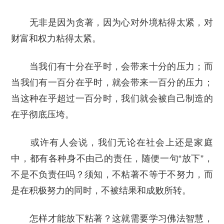
无非是因为贪著，因为心对外境粘得太紧，对
财富和权力粘得太紧。
当我们有十分在乎时，会带来十分的压力；而
当我们有一百分在乎时，就会带来一百分的压力；
当这种在乎超过一百分时，我们就会被自己制造的
在乎彻底压垮。
或许有人会说，我们无论在社会上还是家庭
中，都有各种身不由己的责任，随便一句“放下”，
不是不负责任吗？须知，不粘著不等于不努力，而
是在积极努力的同时，不被结果和成败所转。
怎样才能放下粘著？这就需要学习佛法智慧，