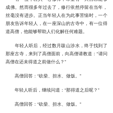
成佛。然而很多年过去了，修行依然停留在当年，
丝毫没有进步。正当年轻人在为此事苦恼时，一个
朋友告诉年轻人，在一座深山的古寺中，有一位得
道高僧，他能够帮助人们化解任何难题。
年轻人听后，经过数月跋山涉水，终于找到了
那座古寺，来到了高僧面前，向高僧请教道：“请问
高僧在还未得道之前做什么？”
高僧回答：“砍柴、担水、做饭。”
年轻人听后，继续问道：“那得道之后呢？”
高僧回答：“砍柴、担水、做饭。”