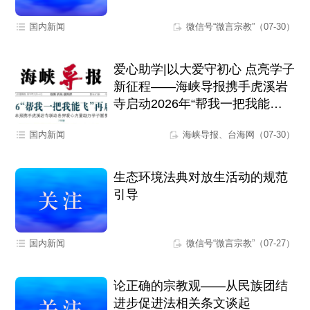
国内新闻
微信号“微言宗教”（07-30）
爱心助学|以大爱守初心 点亮学子
新征程——海峡导报携手虎溪岩
寺启动2026年“帮我一把我能
飞”爱心助学活动
国内新闻
海峡导报、台海网（07-30）
生态环境法典对放生活动的规范
引导
国内新闻
微信号“微言宗教”（07-27）
论正确的宗教观——从民族团结
进步促进法相关条文谈起