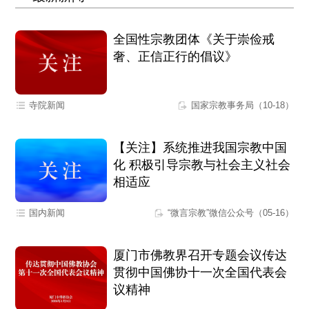
全国性宗教团体《关于崇俭戒
奢、正信正行的倡议》
寺院新闻
国家宗教事务局（10-18）
【关注】系统推进我国宗教中国
化 积极引导宗教与社会主义社会
相适应
国内新闻
“微言宗教”微信公众号（05-16）
厦门市佛教界召开专题会议传达
贯彻中国佛协十一次全国代表会
议精神