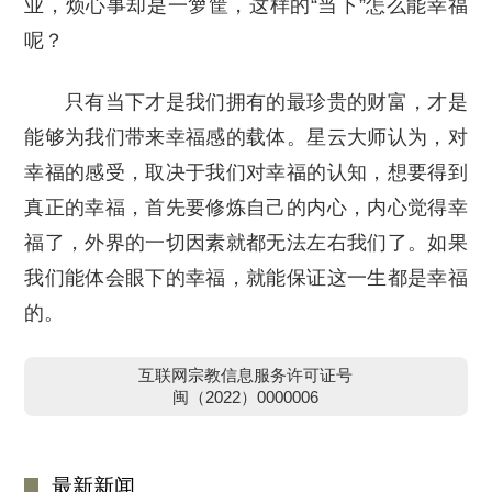
业，烦心事却是一箩筐，这样的“当下”怎么能幸福
呢？
只有当下才是我们拥有的最珍贵的财富，才是
能够为我们带来幸福感的载体。星云大师认为，对
幸福的感受，取决于我们对幸福的认知，想要得到
真正的幸福，首先要修炼自己的内心，内心觉得幸
福了，外界的一切因素就都无法左右我们了。如果
我们能体会眼下的幸福，就能保证这一生都是幸福
的。
互联网宗教信息服务许可证号
闽（2022）0000006
最新新闻