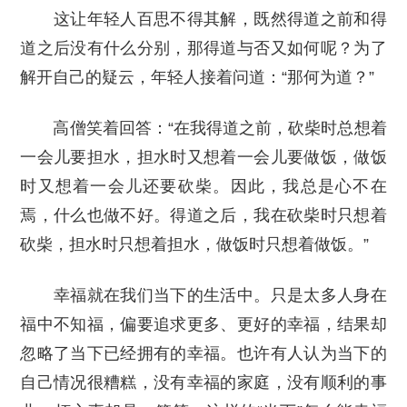
这让年轻人百思不得其解，既然得道之前和得
道之后没有什么分别，那得道与否又如何呢？为了
解开自己的疑云，年轻人接着问道：“那何为道？”
高僧笑着回答：“在我得道之前，砍柴时总想着
一会儿要担水，担水时又想着一会儿要做饭，做饭
时又想着一会儿还要砍柴。因此，我总是心不在
焉，什么也做不好。得道之后，我在砍柴时只想着
砍柴，担水时只想着担水，做饭时只想着做饭。”
幸福就在我们当下的生活中。只是太多人身在
福中不知福，偏要追求更多、更好的幸福，结果却
忽略了当下已经拥有的幸福。也许有人认为当下的
自己情况很糟糕，没有幸福的家庭，没有顺利的事