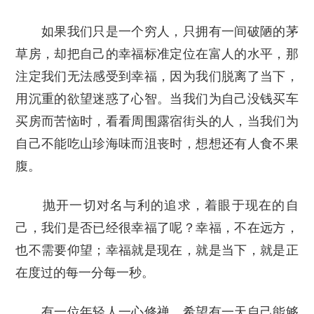
如果我们只是一个穷人，只拥有一间破陋的茅
草房，却把自己的幸福标准定位在富人的水平，那
注定我们无法感受到幸福，因为我们脱离了当下，
用沉重的欲望迷惑了心智。当我们为自己没钱买车
买房而苦恼时，看看周围露宿街头的人，当我们为
自己不能吃山珍海味而沮丧时，想想还有人食不果
腹。
抛开一切对名与利的追求，着眼于现在的自
己，我们是否已经很幸福了呢？幸福，不在远方，
也不需要仰望；幸福就是现在，就是当下，就是正
在度过的每一分每一秒。
有一位年轻人一心修禅，希望有一天自己能够