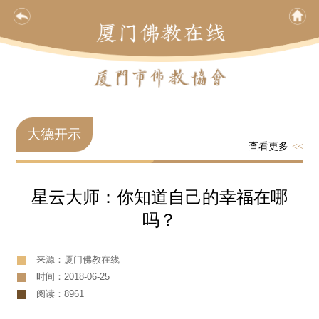
大德开示
查看更多
<<
星云大师：你知道自己的幸福在哪
吗？
来源：厦门佛教在线
时间：2018-06-25
阅读：8961