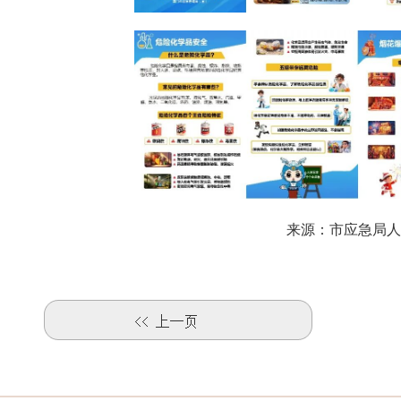
来源：市应急局人