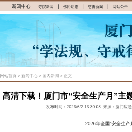
新闻中心：
|
|
|
寺院新闻
佛协动态
慈善新闻
网站公告
网站首页
>
新闻中心
> 国内新闻 > 正文
高清下载！厦门市“安全生产月”主
发布时间：2026/6/2 13:30:08 来源：厦门应
2026年全国“安全生产