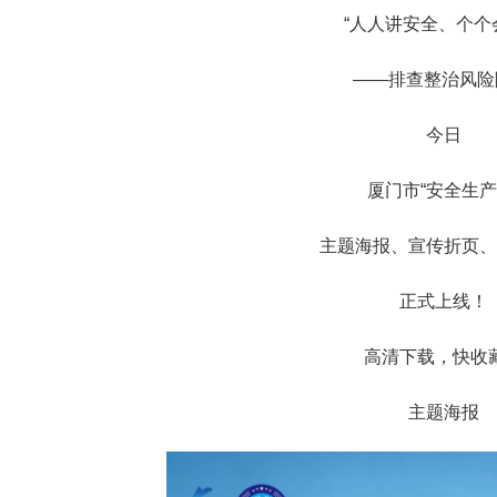
“人人讲安全、个个
——排查整治风险
今日
厦门市“安全生产
主题海报、宣传折页、
正式上线！
高清下载，快收
主题海报