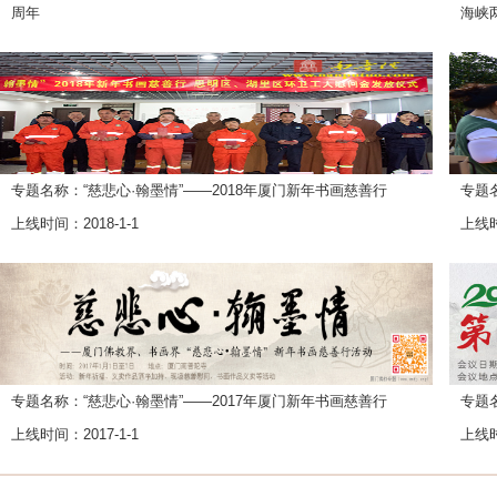
周年
海峡
上线时间：2020-1-4
上线时
专题名称：“慈悲心·翰墨情”——2018年厦门新年书画慈善行
专题
上线时间：2018-1-1
上线时
专题名称：“慈悲心·翰墨情”——2017年厦门新年书画慈善行
专题
上线时间：2017-1-1
上线时